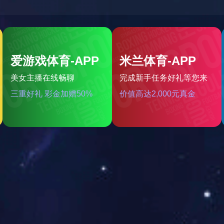
仪，哈希试剂cod，哈希浊度仪，dr900，美国哈希hac