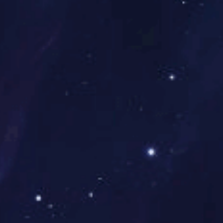
OD测定仪