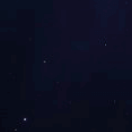
美国凯迈
美国ESC
德国肖特
美国优特
美国thermo 热电
Copyright@ 2003-2026
开云体育「中国」官网登录·入口
版权
电话：02
上