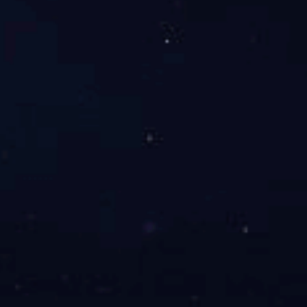
01100
注！