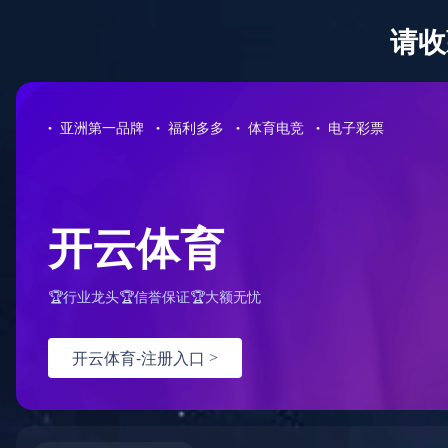
开云体育「中国」官网登录·入
设为开云体育「中国」官网登录·入口
|
加入收藏
网站开云体育「中国」官网登录·入口
关于我们
公司介绍
售后服务声明
保留信息
公司资质
产品中心
toa-dkk
开云体育「中国」官网登录·入口
氨氮配件
codmax
英国WHATMAN 沃特曼滤纸
罗威邦
默克
哈希水质仪器
哈希配件