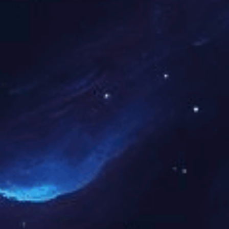
默克
默克试纸
|
哈希水质仪器
比色计、分光光度计及消解反应器
|
哈希配件
hach试剂
哈希在线水质仪器
奥立龙仪器
奥立龙在线
奥立龙配件、耗材
美国Nalgene 耗材
美国优特
德国肖特