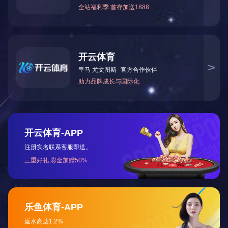
联系电话：021-62200332
移动电话：189-3021-3620
地址：上海市闵行区虹中路395号3-A
Email：
邮编：201100
公司网址：//daiyunooo.com
QQ：
2661264481
联系人：赵工
联系电话：02162200332
移动电话：18930213620
Email：
QQ：
2661264481
产品中心
toa-dkk
开云体育「中国」官网登录·入口
氨氮配件
codmax