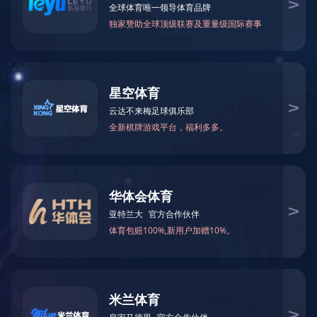
哈希水质仪器
哈希配件
hach试剂
哈希在线水质仪器
奥立龙仪器
奥立龙在线
奥立龙配件、耗材
美国Nalgene 耗材
美国优特
德国肖特
美国凯迈
意大利哈纳
美国戴安
德国WTW
梅特勒 托利多
赛多利斯
德国IKA
美国奥豪斯
德国艾本德
开云体育「中国」官网登录·入口
技术文章
资料下载
成功案例
荣誉证书
开云体育「中国」官网登录·入口