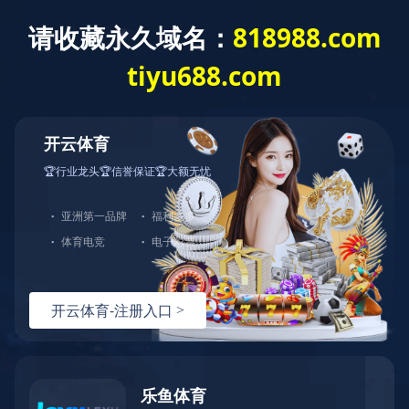
开云体育「中国」官网登录·入
口
设为开云体育「中国」官网登录·入口
|
加入收藏
网站开云体育「中国」官网登录·入口
关于我们
公司介绍
售后服务声明
保留信息
公司资质
产品中心
toa-dkk
开云体育「中国」官网登录·入口
氨氮配件
codmax
英国WHATMAN 沃特曼滤纸
罗威邦
默克