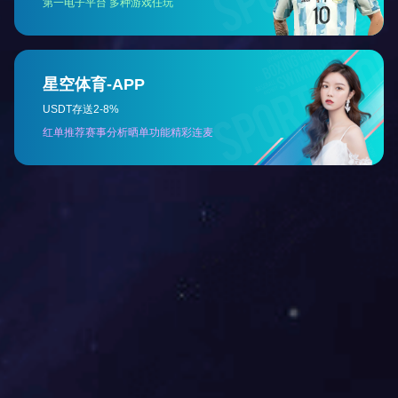
美国优特
德国肖特
美国凯迈
意大利哈纳
美国戴安
合作品牌
+更多
美国奥豪斯
德国IKA
赛多利斯
梅特勒 托利多
德国WTW