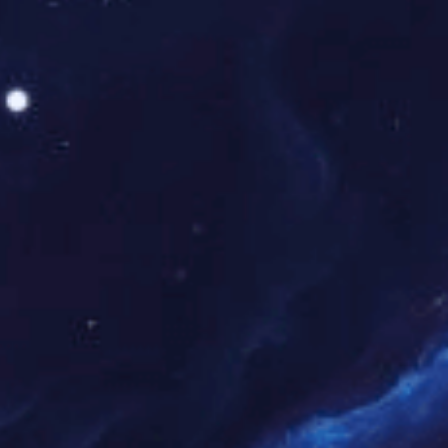
105569
105569 更多试剂请咨询 02162200332