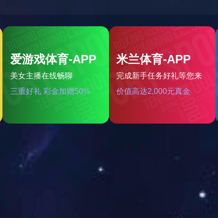
，哈希试剂cod，哈希浊度仪，dr900，美国哈希hach
5-69 2105569