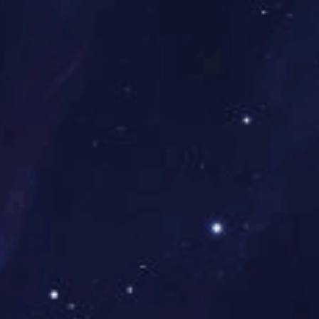
HACH,余氯测试试剂包,p/n.21055-69(2105569) 联系电话：
90 系列多参数水质分析 DR5000型紫外可
携式分光光度计 DR3800台式分光光度计
105569